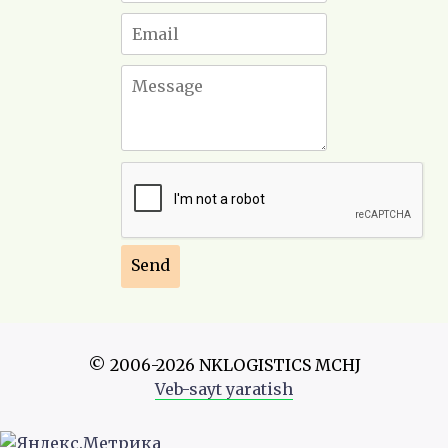
© 2006-2026 NKLOGISTICS MCHJ
Veb-sayt yaratish