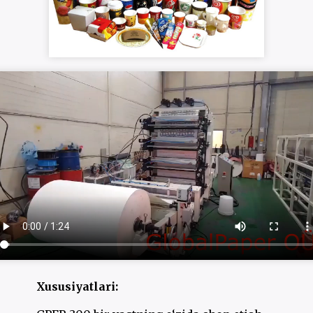
Xususiyatlari: