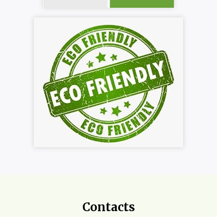
Contacts