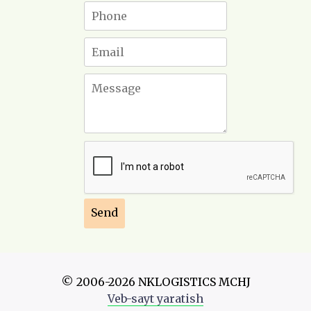
© 2006-2026 NKLOGISTICS MCHJ
Veb-sayt yaratish