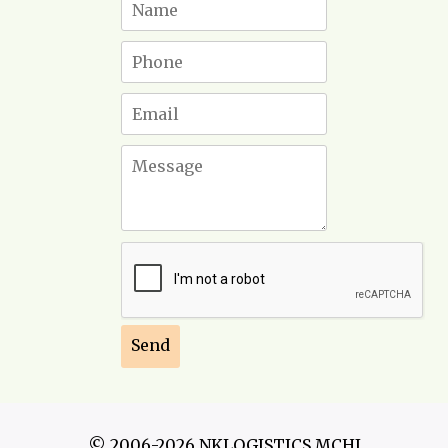
© 2006-2026 NKLOGISTICS MCHJ