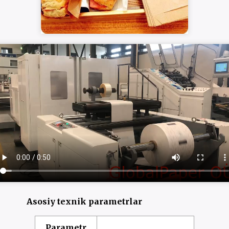
Asosiy texnik parametrlar
Parametr