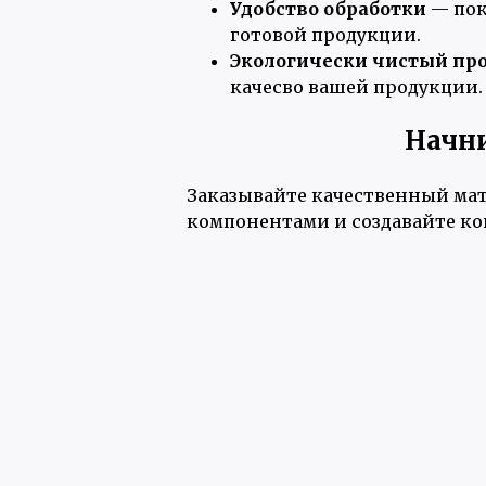
Удобство обработки
— пок
готовой продукции.
Экологически чистый пр
качесво вашей продукции.
Начни
Заказывайте качественный мат
компонентами и создавайте ко