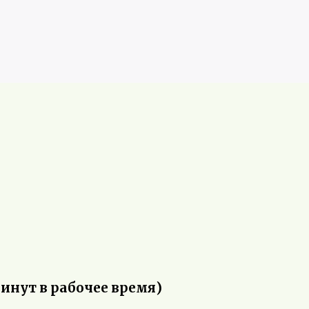
минут в рабочее время)