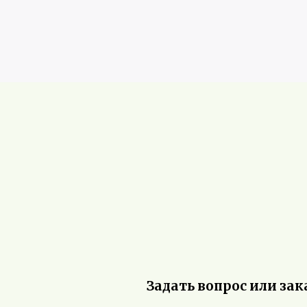
Задать вопрос или зак