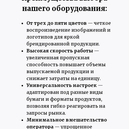
нашего оборудования:
От трех до пяти цветов
— четкое
воспроизведение изображений и
логотипов для яркой
брендированной продукции.
Высокая скорость работы
—
увеличенная пропускная
способность повышает объемы
выпускаемой продукции и
снижает затраты на единицу.
Универсальность настроек
—
адаптирован под разные виды
бумаги и форматы продуктов,
позволяя гибко реагировать на
запросы рынка.
Минимальное вмешательство
оператора
— упрощенное