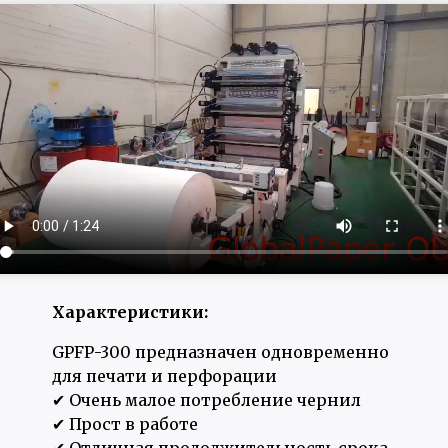
Характеристики:
GPFР-300 предназначен одновременно
для печати и перфорации
✔ Очень малое потребление чернил
✔ Прост в работе