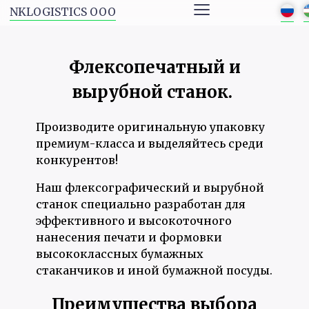
≡
NKLOGISTICS ООО
Флексопечатный и
вырубной станок.
Производите оригинальную упаковку
премиум-класса и выделяйтесь среди
конкурентов!
Наш флексографический и вырубной
станок специально разработан для
эффективного и высокоточного
нанесения печати и формовки
высококлассных бумажных
стаканчиков и иной бумажной посуды.
Преимущества выбора