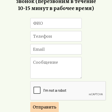
звонок (перезвоним в течение
10-15 минут в рабочее время)