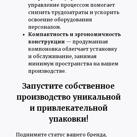
управление процессом помогает
снизить трудозатраты и ускорить
освоение оборудования
персоналом.
Компактность и эргономичность
конструкции
— продуманная
компоновка облегчает установку
и обслуживание, занимая
минимум пространства на вашем
производстве.
Запустите собственное
производство уникальной
и привлекательной
упаковки!
Поднимите статус вашего бренда,