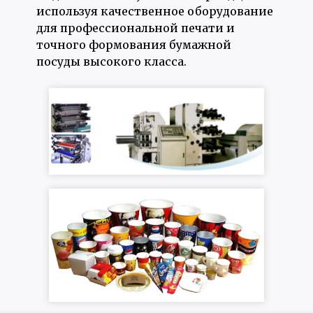
используя качественное оборудование
для профессиональной печати и
точного формования бумажной
посуды высокого класса.