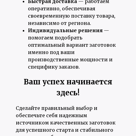
Быстрая доставка
— работаем
оперативно, обеспечивая
своевременную поставку товара,
независимо от региона.
Индивидуальные решения
—
помогаем подобрать
оптимальный вариант заготовок
именно под ваши
производственные мощности и
специфику заказов.
Ваш успех начинается
здесь!
Сделайте правильный выбор и
обеспечьте себя надежным
источником качественных заготовок
для успешного старта и стабильного