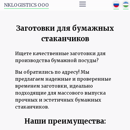
≡
NKLOGISTICS ООО
Заготовки для бумажных
стаканчиков
Ищете качественные заготовки для
производства бумажной посуды?
Вы обратились по адресу! Мы
предлагаем надежные и проверенные
временем заготовки, идеально
подходящие для массового выпуска
прочных и эстетичных бумажных
стаканчиков.
Наши преимущества: