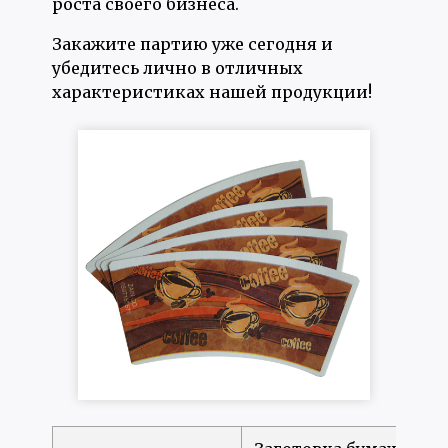
роста своего бизнеса.
Закажите партию уже сегодня и
убедитесь лично в отличных
характеристиках нашей продукции!