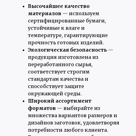
Высочайшее качество
материалов
— используем
сертифицированные бумаги,
устойчивые к влаге и
температуре, гарантирующие
прочность готовых изделий.
Экологическая безопасность
—
продукция изготовлена из
переработанного сырья,
соответствует строгим
стандартам качества и
способствует защите
окружающей среды.
Широкий ассортимент
форматов
— выбирайте из
множества вариантов размеров и
дизайнов заготовок, удовлетворяя
потребности любого клиента.