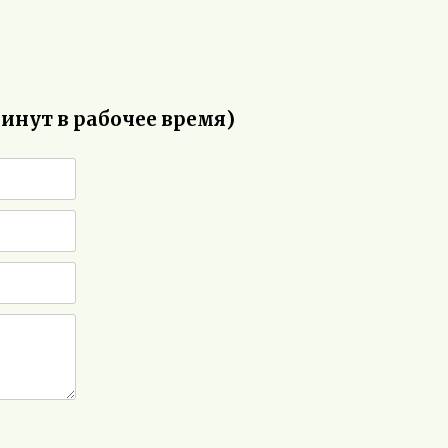
минут в рабочее время)