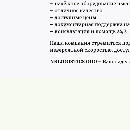
– надёжное оборудование высо
– отличное качество;
– доступные цены;
– документарная поддержка на
– консультация и помощь 24/7.
Наша компания стремиться под
невероятной скоростью, досту
NKLOGISTICS OOO
– Ваш надеж