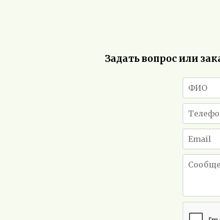
Задать вопрос или зак