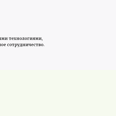
ыми технологиями,
ое сотрудничество.